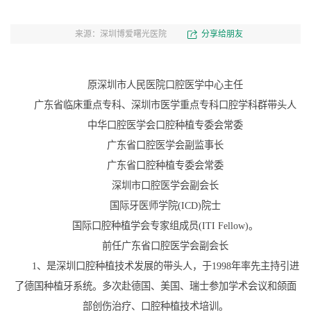
来源：深圳博爱曙光医院
分享给朋友
原深圳市人民医院口腔医学中心主任
广东省临床重点专科、深圳市医学重点专科口腔学科群带头人
中华口腔医学会口腔种植专委会常委
广东省口腔医学会副监事长
广东省口腔种植专委会常委
深圳市口腔医学会副会长
国际牙医师学院(ICD)院士
国际口腔种植学会专家组成员(ITI Fellow)。
前任广东省口腔医学会副会长
1、是深圳口腔种植技术发展的带头人，于1998年率先主持引进
了德国种植牙系统。多次赴德国、美国、瑞士参加学术会议和颌面
部创伤治疗、口腔种植技术培训。