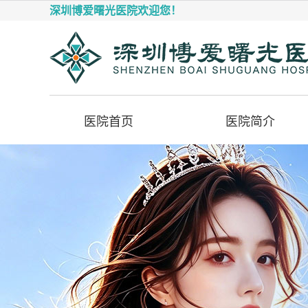
深圳博爱曙光医院欢迎您！
医院首页
医院简介