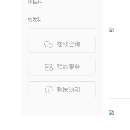
体检科
植发科
在线咨询
预约服务
就医须知