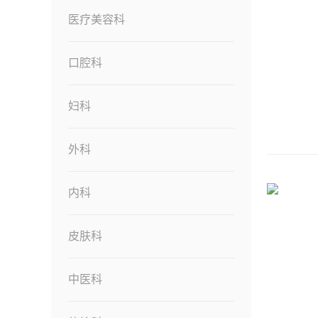
医疗美容科
口腔科
妇科
外科
内科
皮肤科
中医科